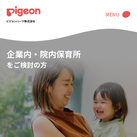
MENU
企業内・院内保育所
をご検討の方