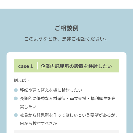
ご相談例
このようなとき、是非ご相談ください。
case
1
企業内託児所の設置を検討したい
例えば…
移転や建て替えを機に検討したい
長期的に優秀な人材確保・両立支援・福利厚生を充
実したい
社員から託児所を作ってほしいという要望があるが、
何から検討すべきか