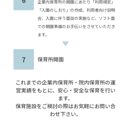
企業内保育所の開園にあたり「利用規定」
「入園のしおり」の作成、利用者向け説明
会、入園に伴う面談の実施など、ソフト面
での開園準備のお手伝いをさせていただき
ます。
7
保育所開園
これまでの企業内保育所・院内保育所の運
営実績をもとに、安心・安全な保育を行い
ます。
保育施設をご検討の際はお気軽にお問い合
わせ下さい。