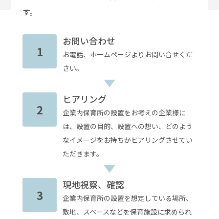
す。
お問い合わせ
1
お電話、ホームページよりお問い合せくだ
さい。
ヒアリング
2
企業内保育所の設置をお考えの企業様に
は、設置の目的、設置への想い、どのよう
なイメージをお持ちかヒアリングさせてい
ただきます。
現地視察、確認
3
企業内保育所の設置を想定している場所、
敷地、スペースなどを保育施設に求められ