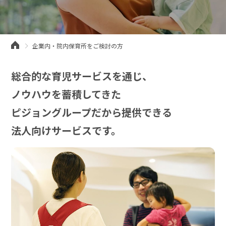
企業内・院内保育所をご検討の方
総合的な育児サービスを通じ、
ノウハウを蓄積してきた
ピジョングループだから提供できる
法人向けサービスです。