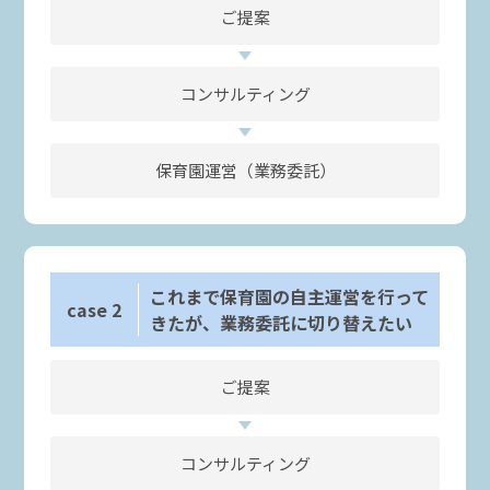
ご提案
コンサルティング
保育園運営（業務委託）
これまで保育園の自主運営を行って
case
2
きたが、
業務委託に切り替えたい
ご提案
コンサルティング