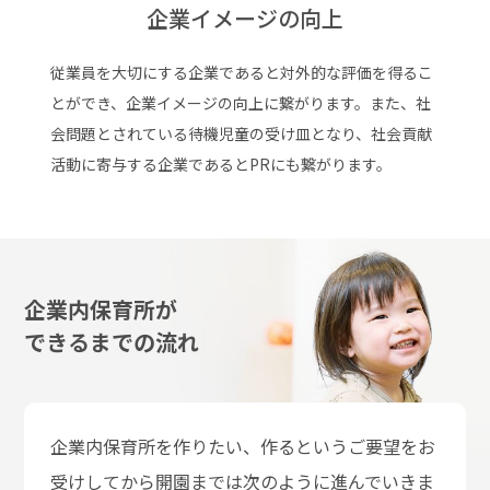
企業イメージの向上
従業員を大切にする企業であると対外的な評価を得るこ
とができ、企業イメージの向上に繋がります。また、社
会問題とされている待機児童の受け皿となり、社会貢献
活動に寄与する企業であるとPRにも繋がります。
企業内保育所が
できるまでの流れ
企業内保育所を作りたい、作るというご要望をお
受けしてから開園までは次のように進んでいきま