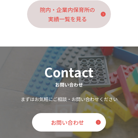
院内・企業内保育所の
実績一覧を見る
Contact
お問い合わせ
まずはお気軽にご相談・お問い合わせください
お問い合わせ