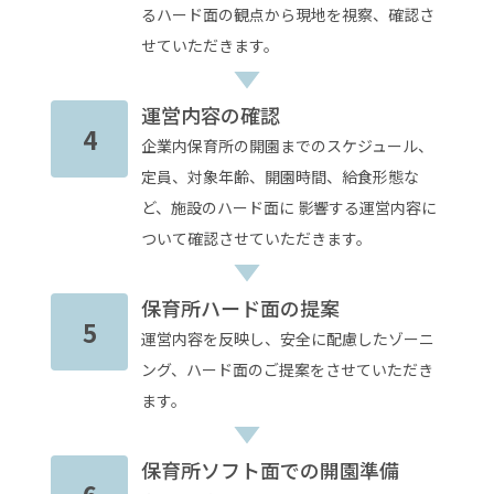
るハード面の観点から現地を視察、確認さ
せていただきます。
運営内容の確認
4
企業内保育所の開園までのスケジュール、
定員、対象年齢、開園時間、給食形態な
ど、施設のハード面に 影響する運営内容に
ついて確認させていただきます。
保育所ハード面の提案
5
運営内容を反映し、安全に配慮したゾーニ
ング、ハード面のご提案をさせていただき
ます。
保育所ソフト面での開園準備
6