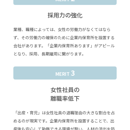
採用力の強化
業種、職種によっては、女性の労働力がなくてはなら
ず、その労働力の確保のために企業内保育所を設置する
会社があります。「企業内保育所あります」がアピール
となり、採用、長期雇用に繋がります。
3
MERIT
女性社員の
離職率低下
「出産・育児」は女性社員の退職理由の大きな割合を占
めるのが現実です。企業内保育所を設置することで、出
産後も安心して勤務できる環境が整い、人材の流出を防