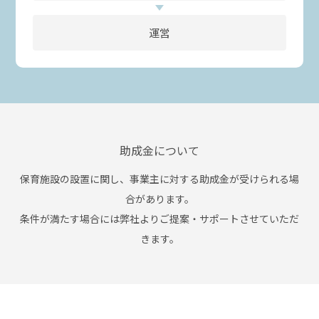
運営
助成金について
保育施設の設置に関し、事業主に対する助成金が受けられる場
合があります。
条件が満たす場合には弊社よりご提案・サポートさせていただ
きます。