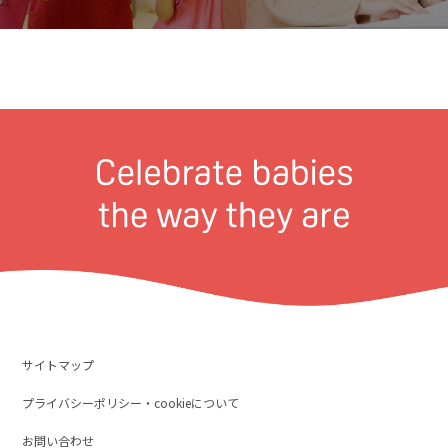
サイトマップ
プライバシーポリシー・cookieについて
お問い合わせ