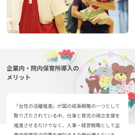
企業内・院内保育所導入の
メリット
「女性の活躍推進」が国の成長戦略の一つとして
取りざたされている中、仕事と育児の両立支援を
推進させるだけでなく、人事・経営戦略として企
業内保育所の設置を検討する企業が増えていま