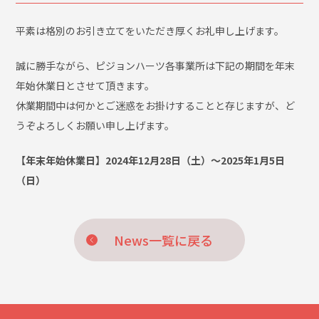
平素は格別のお引き立てをいただき厚くお礼申し上げます。
誠に勝手ながら、ピジョンハーツ各事業所は下記の期間を年末
年始休業日とさせて頂きます。
休業期間中は何かとご迷惑をお掛けすることと存じますが、ど
うぞよろしくお願い申し上げます。
【年末年始休業日】2024年12月28日（土）～2025年1月5日
（日）
News一覧に戻る