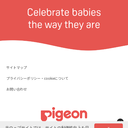
サイトマップ
プライバシーポリシー・cookieについて
お問い合わせ
×
当ウェブサイトでは、サイトの利便性向上を目
×