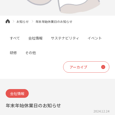
お知らせ
年末年始休業日のお知らせ
すべて
会社情報
サステナビリティ
イベント
研修
その他
会社情報
年末年始休業日のお知らせ
2024.12.24