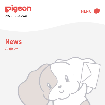
MENU
News
お知らせ