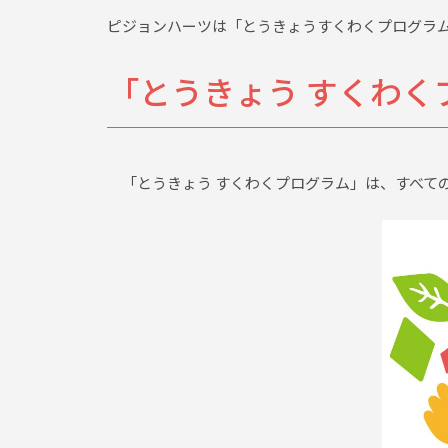
ピジョンハーツは「とうきょうすくわくプログラム
「とうきょう すくわく
「とうきょう すくわくプログラム」は、すべて