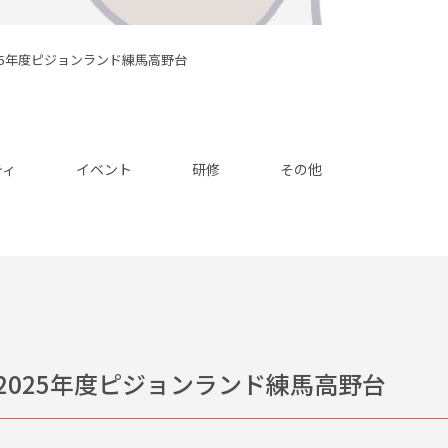
25年度ピジョンランド練馬高野台
ティ
イベント
研修
その他
025年度ピジョンランド練馬高野台