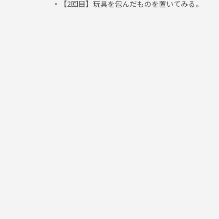
・【2回目】玩具を包んだものを置いてみる。