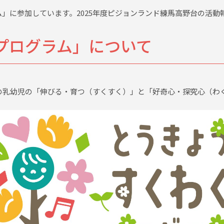
」に参加しています。2025年度ピジョンランド練馬高野台の活動
プログラム」について
の乳幼児の「伸びる・育つ（すくすく）」と「好奇心・探究心（わ