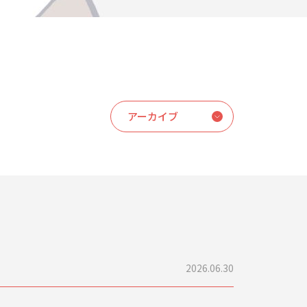
2026.06.30