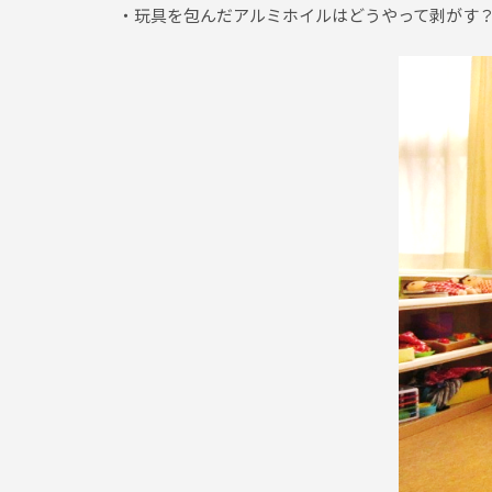
・玩具を包んだアルミホイルはどうやって剥がす