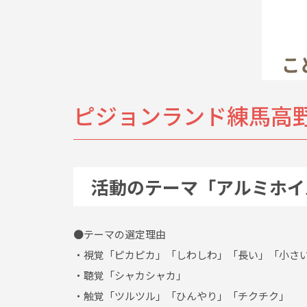
ピジョンランド練馬高
活動のテーマ「アルミホイ
●テーマの選定理由
・視覚「ピカピカ」「しわしわ」「長い」「小さ
・聴覚「シャカシャカ」
・触覚「ツルツル」「ひんやり」「チクチク」