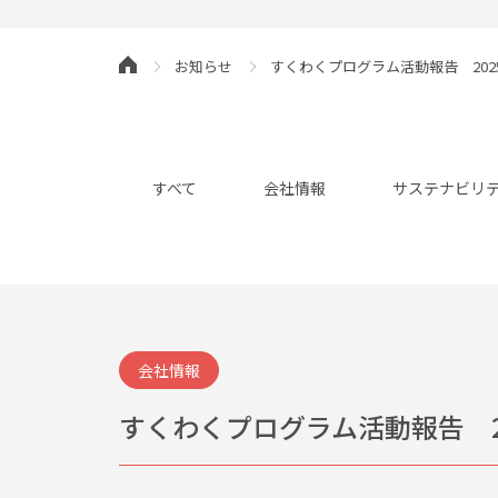
お知らせ
すくわくプログラム活動報告 20
すべて
会社情報
サステナビリ
会社情報
すくわくプログラム活動報告 2