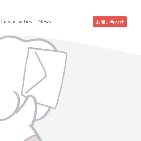
Daily activities
News
お問い合わせ