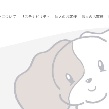
ツ
について
サステナビリティ
個人のお客様
法人のお客様