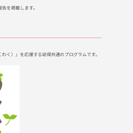
報告を掲載します。
くわく）」を応援する幼保共通のプログラムです。