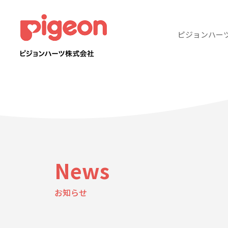
ピジョンハー
News
お知らせ