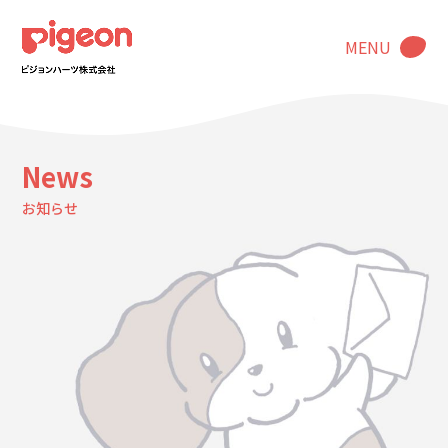
MENU
News
お知らせ