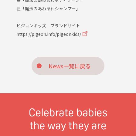
左「魔法のあわあわシャンプー」
ピジョンキッズ ブランドサイト
https://pigeon.info/pigeonkids/
News一覧に戻る