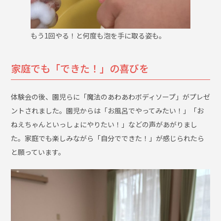
もう1回やる！と何度も泡を手に取る姿も。
家庭でも「できた！」の喜びを
体験会の後、園児らに「魔法のあわあわボディソープ」がプレゼ
ントされました。園児からは「お風呂でやってみたい！」「お
ねえちゃんといっしょにやりたい！」などの声があがりまし
た。家庭でも楽しみながら「自分でできた！」が感じられたら
と願っています。