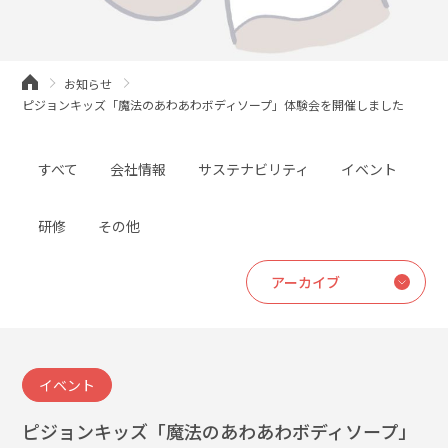
お知らせ
ピジョンキッズ「魔法のあわあわボディソープ」体験会を開催しました
すべて
会社情報
サステナビリティ
イベント
研修
その他
イベント
ピジョンキッズ「魔法のあわあわボディソープ」