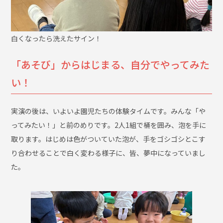
白くなったら洗えたサイン！
「あそび」からはじまる、自分でやってみた
い！
実演の後は、いよいよ園児たちの体験タイムです。みんな「や
ってみたい！」と前のめりです。2人1組で桶を囲み、泡を手に
取ります。はじめは色がついていた泡が、手をゴシゴシとこす
り合わせることで白く変わる様子に、皆、夢中になっていまし
た。