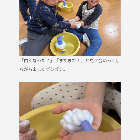
「白くなった？」「まだまだ！」と見せ合いっこし
ながら楽しくゴシゴシ。