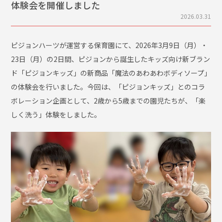
体験会を開催しました
2026.03.31
ピジョンハーツが運営する保育園にて、2026年3月9日（月）・
23日（月）の2日間、ピジョンから誕生したキッズ向け新ブラン
ド「ピジョンキッズ」の新商品「魔法のあわあわボディソープ」
の体験会を行いました。今回は、「ピジョンキッズ」とのコラ
ボレーション企画として、2歳から5歳までの園児たちが、「楽
しく洗う」体験をしました。