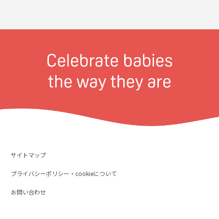
サイトマップ
プライバシーポリシー・cookieについて
お問い合わせ