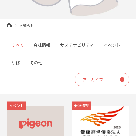
お知らせ
すべて
会社情報
サステナビリティ
イベント
研修
その他
イベント
会社情報