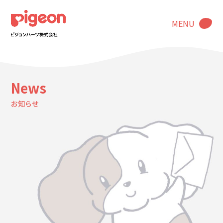
MENU
News
お知らせ