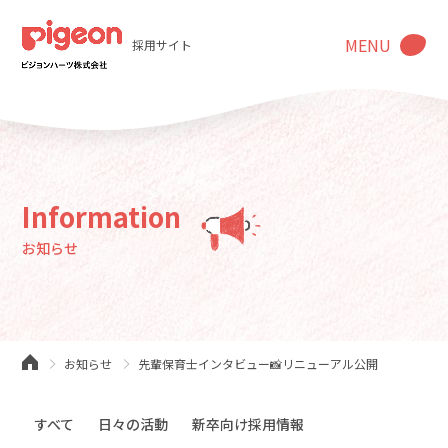
MENU
採用サイト
Information
お知らせ
お知らせ
先輩保育士インタビュー📸リニューアル公開
すべて
日々の活動
新卒向け採用情報