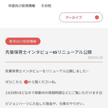
中途向け採用情報
その他
新卒向け採用情報
先輩保育士インタビュー📸リニューアル公開
2025.01.29
先輩保育士インタビューをリニューアル公開しました✨
ぜひ
こちら
から覧くださいね。
1分16秒ほどなので移動中の隙間時間などにご覧いただけます😊
ピジョンハーツに入社した理由や、仕事のやりがい、