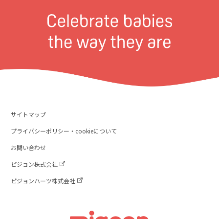
サイトマップ
プライバシーポリシー・cookieについて
お問い合わせ
ピジョン株式会社
ピジョンハーツ株式会社