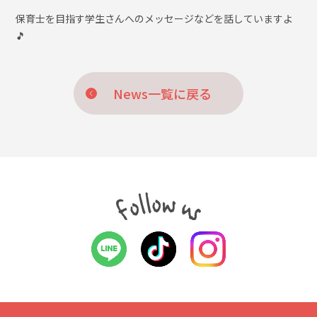
保育士を目指す学生さんへのメッセージなどを話していますよ
🎵
News一覧に戻る